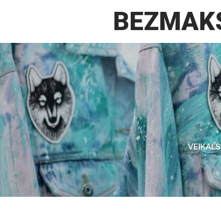
VEIKALS