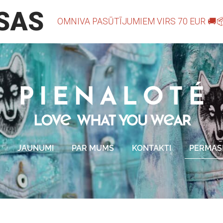
JAUNUMI
PAR MUMS
KONTAKTI
PERMAS