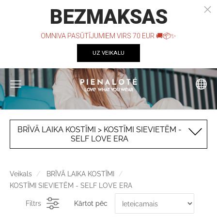
BRĪVĀ LAIKA KOSTĪMI > KOSTĪMI SIEVIETĒM -
SELF LOVE ERA
Veikals
BRĪVĀ LAIKA KOSTĪMI
KOSTĪMI SIEVIETĒM - SELF LOVE ERA
Filtrs
Kārtot pēc