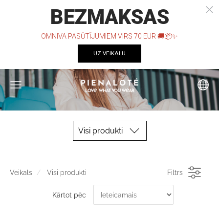
Visi produkti
Veikals
Visi produkti
Filtrs
Kārtot pēc